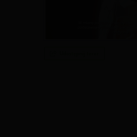
Udostępnij teraz